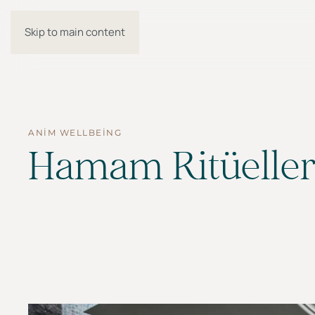
Skip to main content
MENÜ
ANIM WELLBEING
Hamam Ritüeller