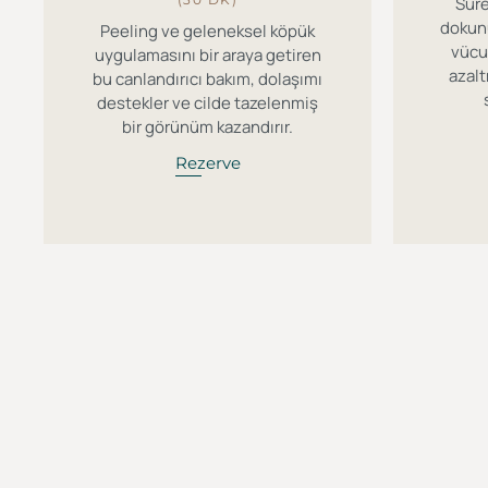
Sür
dokun
Peeling ve geleneksel köpük
vücu
uygulamasını bir araya getiren
azalt
bu canlandırıcı bakım, dolaşımı
destekler ve cilde tazelenmiş
bir görünüm kazandırır.
Rezerve